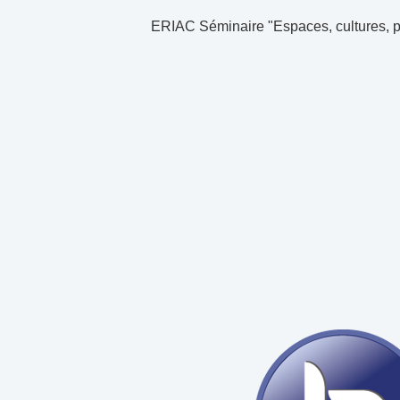
ERIAC Séminaire "Espaces, cultures, po