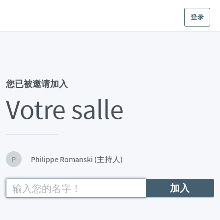
登录
您已被邀请加入
Votre salle
Philippe Romanski (主持人)
P
加入