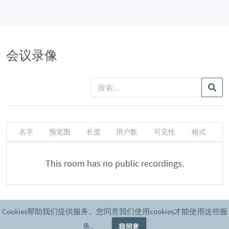
会议录像
名字
预览图
长度
用户数
可见性
格式
This room has no public recordings.
Cookies帮助我们提供服务。您同意我们使用cookies才能使用这些服
Powered by
Greenlight
release-2.12.6
务。
我同意